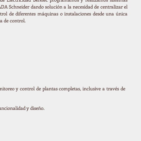
DA Schneider dando solución a la necesidad de centralizar el
trol de diferentes máquinas o instalaciones desde una única
a de control.
nitoreo y control de plantas completas, inclusive a través de
uncionalidad y diseño.