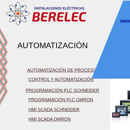
INICI
AUTOMATIZACIÓN
AUTOMATIZACIÓN DE PROCESOS
CONTROL Y AUTOMATIZACIÓN
PROGRAMACIÓN PLC SCHNEIDER
PROGRAMACIÓN PLC OMRON
HMI SCADA SCHNEIDER
HMI SCADA OMRON