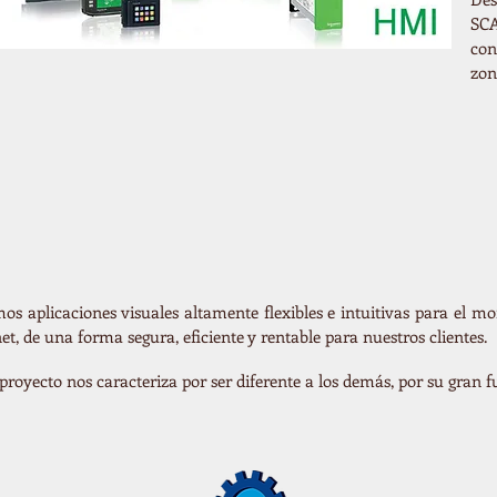
SCA
con
zon
os aplicaciones visuales altamente flexibles e intuitivas para el mo
net, de una forma segura, eficiente y rentable para nuestros clientes.
proyecto nos caracteriza por ser diferente a los demás, por su gran f